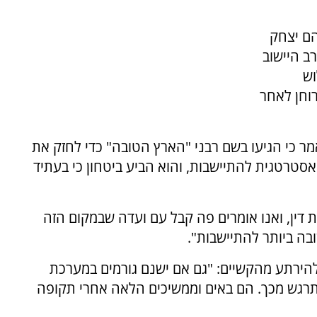
הם יצחק
ב היישוב
וש
וחן לאחר
ר כי הגיעו בשם רבני "הארץ הטובה" כדי לחזק את
אסטרטגית להתיישבות, והוא הביע ביטחון כי בעתיד
ת דין, ואנו אומרים פה קבל עם ועדה שבמקום הזה
ובה ביותר להתיישבות".
הירתע מהקשיים: "גם אם ישנם גורמים במערכת
תרגש מכך. הם באים וממשיכים הלאה אחרי תקופה