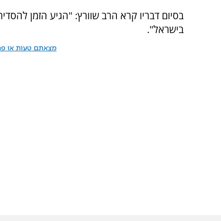
בסיום דבריו קרא הרב שוורץ: "הגיע הזמן להסדי
בישראל".
מצאתם טעות או פרס