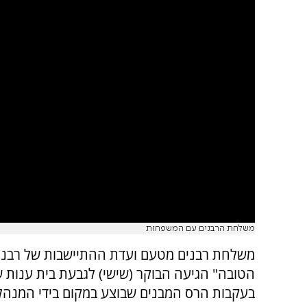
משלחת הרבנים עם המשפחות
משלחת רבנים מטעם ועדת ההתיישבות של רבני
הטובה" הגיעה הבוקר (שישי) לגבעת בית ענות ש
בעקבות הרס המבנים שבוצע במקום בידי המנהל