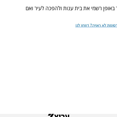
ר באופן רשמי את בית ענות ולהפכה לעיר ואם
ומת לא ראויה? דווחו לנו