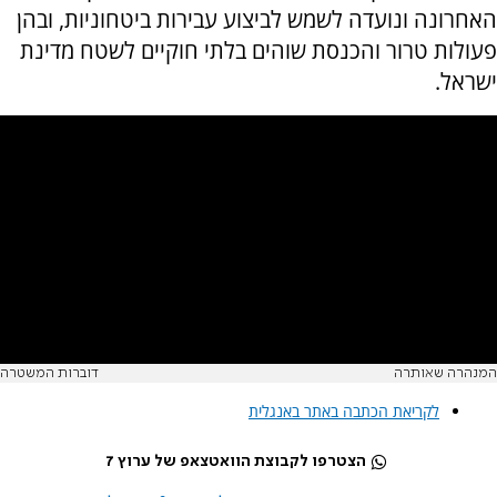
האחרונה ונועדה לשמש לביצוע עבירות ביטחוניות, ובהן
פעולות טרור והכנסת שוהים בלתי חוקיים לשטח מדינת
ישראל.
המנהרה שאותרה
דוברות המשטרה
לקריאת הכתבה באתר באנגלית
הצטרפו לקבוצת הוואטצאפ של ערוץ 7