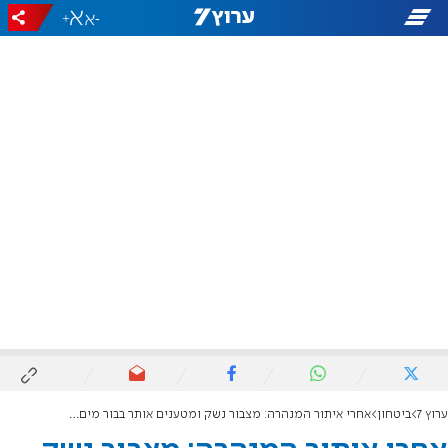
+
-
ערוץ 7
ביטחון
אחרי איתור המנהרה: מצבור נשק ומטענים אותר בבור מים ליד ירושלים | תיעוד