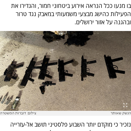
בו מנעו ככל הנראה אירוע ביטחוני חמור, והגדירו את
הפעילות כהישג מבצעי משמעותי במאבק נגד טרור
ובהגנה על אזור ירושלים.
הנשק שאותר
צילום: דוברות המשטרה
נזכיר כי מוקדם יותר השבוע פלסטיני תושב אל-עזרייה