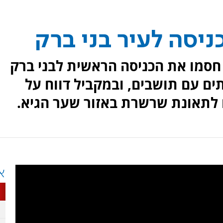
ניסה לעיר בני ברק
חסמו את הכניסה הראשית לבני ברק
ימותים עם תושבים, ובמקביל דווח על
ם לתאונת שרשרת באזור שער הגיא.
א