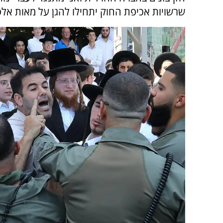
שרשויות אכיפת החוק יתחילו להגן על מאות אל