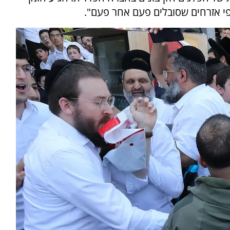
פי אזרחים שסובלים פעם אחר פעם".