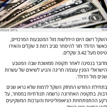
דולר
צילום: iStock
השקל רשם היום היחלשות מול המטבעות המרכזיים,
כאשר הדולר חזר להיסחר סביב רמת 3 שקלים והאירו
טיפס מעל 3.42 שקלים.
מדובר בנסיגה לאחר תקופה ממושכת שבה המטבע
הישראלי הפגין עוצמה חריגה והגיע לשיאים של עשרות
שנים מול הדולר.
בתחילת החודש התחזק השקל לרמות שלא נראו שנים
רבות. בתקופה האחרונה נרשמה תנודתיות במסחר, על
רקע ההתפתחויות הגיאופוליטיות והערכות המשקיעים