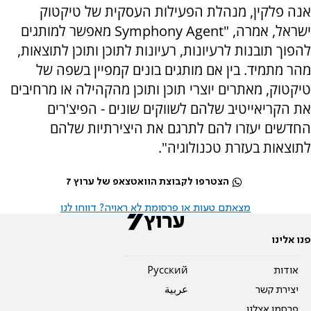
אנה פלקין, מנהלת הפעילות העסקית של טיקטוק
ישראל, אמרה, "Symphony Agent מאפשר למותגים
להפוך תובנות לרעיונות, רעיונות לתוכן ותוכן לתוצאות,
מהר מתמיד. בין אם מותגים בונים קמפיין בשפה של
טיקטוק, מאתרים יוצרי תוכן ותוכן מהקהילה או מרחיבים
את הקריאייטיב שלהם לשווקים שונים - הפיצ'רים
החדשים יעזרו להם לתרגם את היצירתיות שלהם
לתוצאות בעזרת טכנולוגיה".
הצטרפו לקבוצת הוואטצאפ של ערוץ 7
מצאתם טעות או פרסומת לא ראויה? דווחו לנו
פנו אלינו
אודות
Pусский
יצירת קשר
عربية
פרסמו אצלנו