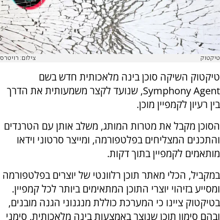
טיקטוק
צילום: רויטרס
טיקטוק השיקה סוכן בינה מלאכותית חדש בשם
Symphony Agent, שנועד לקצר משמעותית את הדרך
בין רעיון לקמפיין מוכן.
הסוכן מקבל את מטרות המותג, משלב אותן עם הטרנדים
והתכנים המצליחים בפלטפורמה, ומייצר סרטוני וידאו
מותאמים לקמפיין בתוך דקות.
במקביל, הכלי מאתר תוכן רלוונטי של יוצרים בפלטפורמה
ומסייע בזיהוי יוצרי התוכן המתאימים ביותר לכל קמפיין.
בטיקטוק ציינו כי המערכת כוללת מנגנוני הגנה מובנים,
ובהם סימון תוכן שנוצר באמצעות בינה מלאכותית, סימני