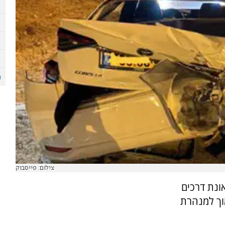
צילום: פייסבוק
ונת דרכים
סמוך למנהרת