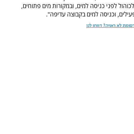
והול לפני כניסה למים, ובמקורות מים פתוחים,
ילים, וכניסה למים בקבוצה עדיפה".
ומת לא ראויה? דווחו לנו