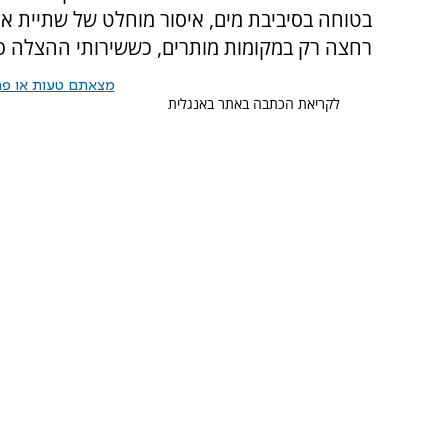
בטוחה בסיביבת מים, איסור מוחלט של שתיית אלכ
רחצה רק במקומות מותרים, כששירותי ההצלה פע
מצאתם טעות או פרס
לקריאת הכתבה באתר באנגלית