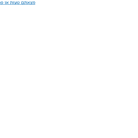
מצאתם טעות או פרס