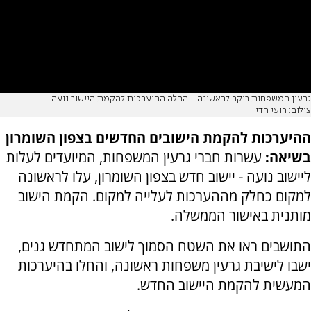
גרעין המשפחות ביקר לראשונה - החלה ההיערכות להקמת היישוב נועה
צילום: רועי חדי
ההיערכות להקמת הישובים החדשים בצפון השומרון
בשיאה:
עשרות חברי גרעין המשפחות, המיועדים לעלות
ליישוב נועה - יישוב חדש בצפון השומרון, עלו לראשונה
למקום כחלק מההערכות לעלייה למקום. הקמת הישוב
מותנית באישור הממשלה.
התושבים ראו את השטח הסמוך לישוב המתחדש גנים,
ישבו לישיבת גרעין משפחות ראשונה, והחלו בהיערכות
המעשית להקמת היישוב החדש.