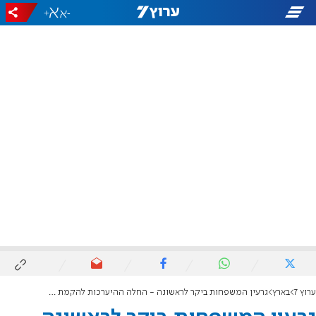
+
-
ערוץ 7
בארץ
גרעין המשפחות ביקר לראשונה - החלה ההיערכות להקמת היישוב נועה