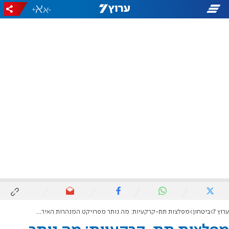
+
-
ערוץ 7
ביטחון
מפלצות תת-קרקעיות: מה נותר מפרויקט המנהרות האיראני מתחת לאדמת לבנון?