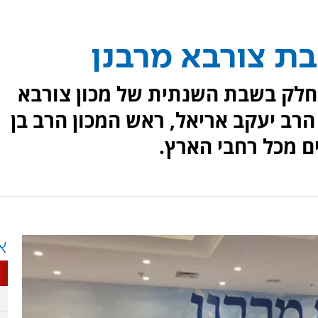
 צורבא מרבנן
ם לקחו חלק בשבת השנתית של מכון צורבא
רב יעקב אריאל, ראש המכון הרב בן
זים מכל רחבי הארץ.
א