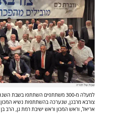
שבת של תורה
למעלה מ-300 משתתפים השתתפו בשבת הש
צורבא מרבנן, שנערכה בהשתתפות נשיא המכון,
אריאל, וראש המכון וראש ישיבת רמת גן, הרב בן צי