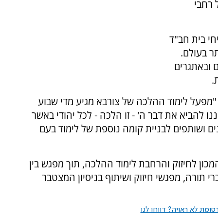
 רחבי
חי בית חב"ד
ר בעולם.
 ובאתגרים
.
 "מפעל לימוד ההלכה של צורבא מגיע מדי שבוע
צוננו להביא את דבר ה' - זו הלכה - לכל יהודי באשר
נים ושותפים לבניית קומה נוספת של לימוד בעם
ן לחיזוק והרחבת לימוד ההלכה, תוך מפגש בין
רי תורה, מפגשי חיזוק ושיתוף בניסיון המצטבר
ומת לא ראויה? דווחו לנו