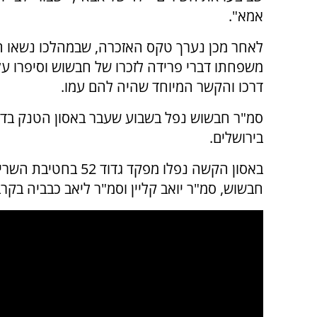
אמא".
לאחר מכן נערך טקס האזכרה, שבמהלכו נשאו חבר
משפחתו דברי פרידה לזכרו של חבשוש וסיפרו על 
דרכו והקשר המיוחד שהיה להם עמו.
סמ"ר חבשוש נפל בשבוע שעבר באסון הטנק בדרו
בירושלים.
באסון הקשה נפלו מפקד
חבשוש, סמ"ר יואב קליין וסמ"ר ליאב כבביה בקרב