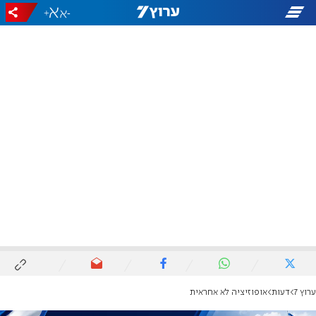
+
-
ערוץ 7
דעות
אופוזיציה לא אחראית