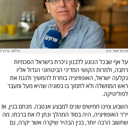
פרופ' אשר כהן
צילום: ערוץ 7
על אף שבכל הנוגע ללבנון ניכרת בישראל הסכמיות
רחבה, ולמרות הקושי המדיני הביטחוני הגדול אליו
נקלעה ישראל, האופוזיציה בוחרת להמשיך ולנגח את
ראש הממשלה ולא לתמוך בו בסוגיה שהיא מעל ומעבר
לפוליטיקה.
השבוע צוינו חמישים שנים למבצע אנטבה. מנחם בגין, אז
יו"ר האופוזיציה, היה בסוד המהלך ונתן לו את ברכתו. מה
שחשוב הרבה יותר, בגין הבהיר שיקרה אשר יקרה, גם