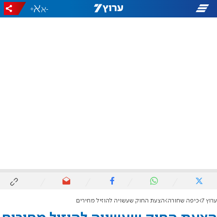
+
-
ערוץ 7
כיפה שחורה
הצעת החוק שעשויה להוזיל מחירים