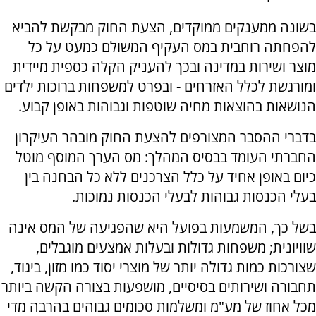
בשונה ממענקים ממוקדים, הצעת החוק מבקשת להביא
להפחתה רוחבית במס העקיף המשולם כמעט על כל
מוצר ושירות במדינה ובכך להעניק הקלה כספית מיידית
ומורגשת לכלל האזרחים - ובפרט למשפחות ברוכות ילדים
הנושאות בהוצאות מחיה שוטפות וגבוהות באופן קבוע.
בדברי ההסבר המצורפים להצעת החוק מובהר העיקרון
החברתי העומד בבסיס המהלך: מס הערך המוסף מוטל
כיום באופן אחיד על כלל הצרכנים ללא כל הבחנה בין
בעלי הכנסות גבוהות לבעלי הכנסות נמוכות.
בשל כך, המשמעות בפועל היא שהפגיעה של המס אינה
שוויונית; משפחות גדולות ובעלות אמצעים מוגבלים,
שצורכות כמות גדולה יותר של מוצרי יסוד כמו מזון, ביגוד,
תחבורה ושירותים בסיסיים, מושפעות בצורה הקשה ביותר
מכל אחוז של מע"מ ומשלמות סכומים גבוהים בהרבה מדי