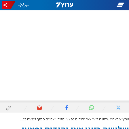
+
-
ערוץ 7
בארץ
שלושה רועי צאן יהודים נפצעו מיידוי אבנים סמוך לגבעה בגוש עציון