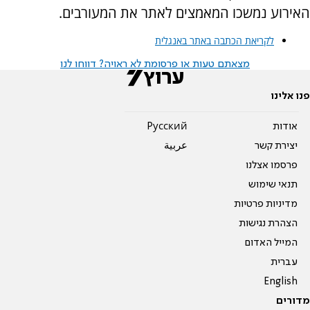
האירוע נמשכו המאמצים לאתר את המעורבים.
לקריאת הכתבה באתר באנגלית
מצאתם טעות או פרסומת לא ראויה? דווחו לנו
פנו אלינו
אודות
Pусский
יצירת קשר
عربية
פרסמו אצלנו
תנאי שימוש
מדיניות פרטיות
הצהרת נגישות
המייל האדום
עברית
English
מדורים