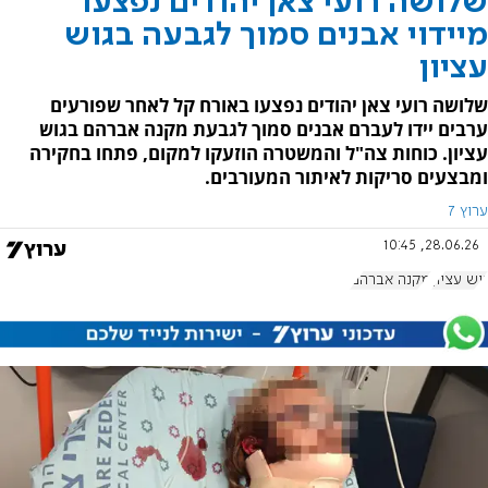
שלושה רועי צאן יהודים נפצעו
מיידוי אבנים סמוך לגבעה בגוש
עציון
שלושה רועי צאן יהודים נפצעו באורח קל לאחר שפורעים
ערבים יידו לעברם אבנים סמוך לגבעת מקנה אברהם בגוש
עציון. כוחות צה"ל והמשטרה הוזעקו למקום, פתחו בחקירה
ומבצעים סריקות לאיתור המעורבים.
ערוץ 7
28.06.26, 10:45
גוש עציון
מקנה אברהם