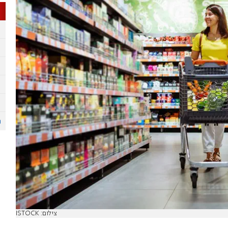
צילום: ISTOCK