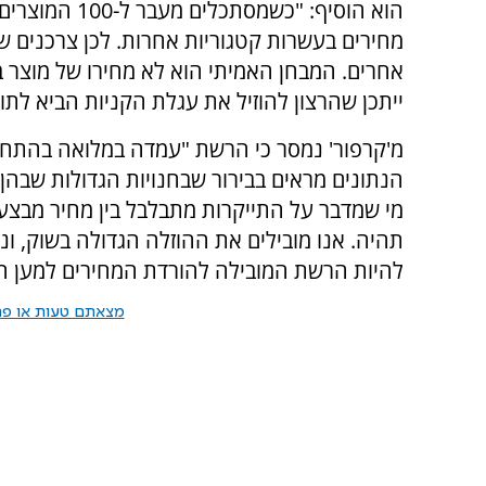
הוא הוסיף: "כש
מחירים בעשרות קטגוריות אחרות. לכן צרכנים שח
אחרים. המבחן האמיתי הוא לא מחירו של מוצר ב
ייתכן שהרצון להוזיל את עגלת הקניות הביא לת
מ'קרפור' נמסר כי הרשת "
הנתונים מראים בבירור שבחנויות הגדולות שבהן 
מי שמדבר על התייקרות מתבלבל בין מחיר מבצע
תהיה. אנו מובילים את ההוזלה הגדולה בשוק, ונמ
להיות הרשת המובילה להורדת המחירים למען הצ
מצאתם טעות או פרס