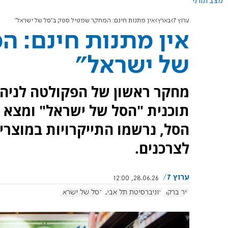
מצב תורני
ערוץ 7
בארץ
אין מתנות חינם: המחקר שמטיל ספק ב"סל של ישראל"
אין מתנות חינם: 
של ישראל"
מחקר ראשון של הפקולטה לניהו
תוכנית "הסל של ישראל" ומצא 
הסל, נרשמו התייקרויות במוצרי
לצרכנים.
ערוץ 7
28.06.26, 12:00
ניר ברקת
אוניברסיטת תל אביב
הסל של ישראל