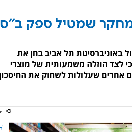
המחקר שמטיל ספק ב"ס
ל באוניברסיטת תל אביב בחן את
כי לצד הוזלה משמעותית של מוצרי
ם אחרים שעלולות לשחוק את החיסכון
1 דקות
א