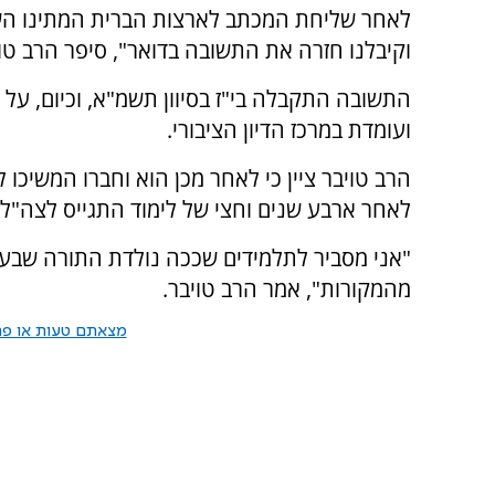
לאחר שליחת המכתב לארצות הברית המתינו השנ
וקיבלנו חזרה את התשובה בדואר", סיפר הרב טוי
התשובה התקבלה בי"ז בסיוון תשמ"א, וכיום, על ר
ועומדת במרכז הדיון הציבורי.
הרב טויבר ציין כי לאחר מכן הוא וחברו המשיכו 
לאחר ארבע שנים וחצי של לימוד התגייס לצה"ל,
"אני מסביר לתלמידים שככה נולדת התורה שבעל
מהמקורות", אמר הרב טויבר.
מצאתם טעות או פרס