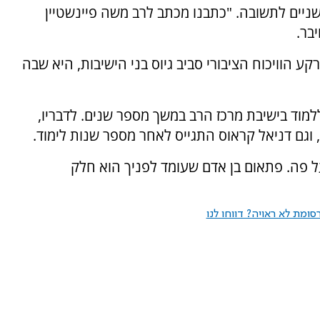
יים לתשובה. "כתבנו מכתב לרב משה פיינשטיין
בר.
קע הוויכוח הציבורי סביב גיוס בני הישיבות, היא שבה
ללמוד בישיבת מרכז הרב במשך מספר שנים. לדבריו,
 וגם דניאל קראוס התגייס לאחר מספר שנות לימוד.
 פה. פתאום בן אדם שעומד לפניך הוא חלק
ומת לא ראויה? דווחו לנו