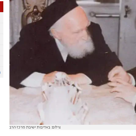
צילום: באדיבות ישיבת מרכז הרב