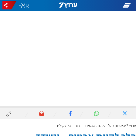
+
-
ערוץ 7
ביטחון
הלך לקנות אבטיח - ונשדד בקלקיליה