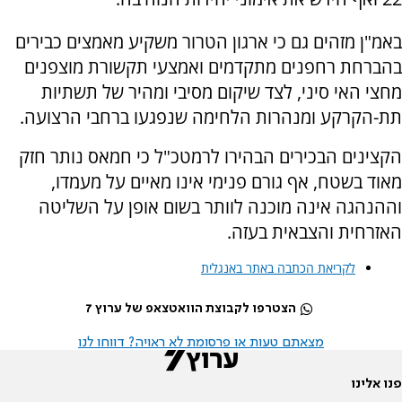
באמ"ן מזהים גם כי ארגון הטרור משקיע מאמצים כבירים
בהברחת רחפנים מתקדמים ואמצעי תקשורת מוצפנים
מחצי האי סיני, לצד שיקום מסיבי ומהיר של תשתיות
תת-הקרקע ומנהרות הלחימה שנפגעו ברחבי הרצועה.
הקצינים הבכירים הבהירו לרמטכ"ל כי חמאס נותר חזק
מאוד בשטח, אף גורם פנימי אינו מאיים על מעמדו,
וההנהגה אינה מוכנה לוותר בשום אופן על השליטה
האזרחית והצבאית בעזה.
לקריאת הכתבה באתר באנגלית
הצטרפו לקבוצת הוואטצאפ של ערוץ 7
מצאתם טעות או פרסומת לא ראויה? דווחו לנו
פנו אלינו