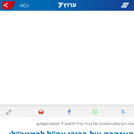
+
-
ערוץ 7
ביטחון
האזהרה של בכירי צה"ל לרמטכ"ל: חמאס משתקם