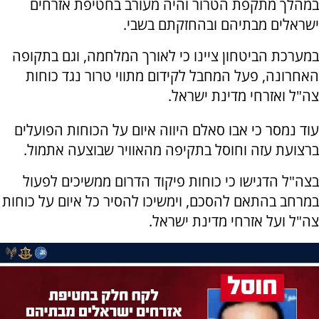
במהלך מתקפת הטרור והיה מעורב בחטיפת אזרחים
ישראלים מבתיהם ובהחזקתם בשבי.
במערכת הביטחון ציינו כי לאורך המלחמה, וגם בתקופה
האחרונה, פעל המחבל לקידום מתווי טרור נגד כוחות
צה"ל ואזרחי מדינת ישראל.
עוד נמסר כי אבו סאלם היווה איום על הכוחות הפועלים
ברצועת עזה וחוסל בתקיפה מהאוויר שבוצעה אתמול.
בצה"ל הדגישו כי כוחות פיקוד הדרום ממשיכים לפעול
במרחב בהתאם להסכם, וימשיכו להסיר כל איום על כוחות
צה"ל ועל אזרחי מדינת ישראל.