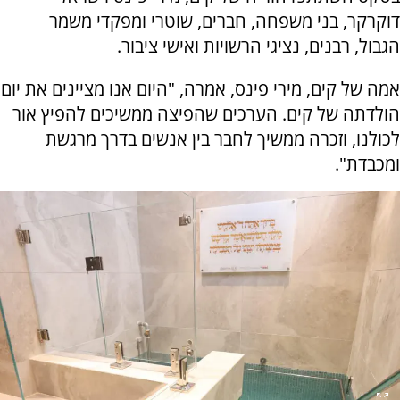
דוקרקר, בני משפחה, חברים, שוטרי ומפקדי משמר
הגבול, רבנים, נציגי הרשויות ואישי ציבור.
אמה של קים, מירי פינס, אמרה, "היום אנו מציינים את יום
הולדתה של קים. הערכים שהפיצה ממשיכים להפיץ אור
לכולנו, וזכרה ממשיך לחבר בין אנשים בדרך מרגשת
ומכבדת".