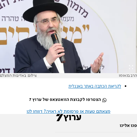
הרב בנאומו
צילום: באדיבות המצלם
לקריאת הכתבה באתר באנגלית
הצטרפו לקבוצת הוואטצאפ של ערוץ 7
מצאתם טעות או פרסומת לא ראויה? דווחו לנו
פנו אלינו