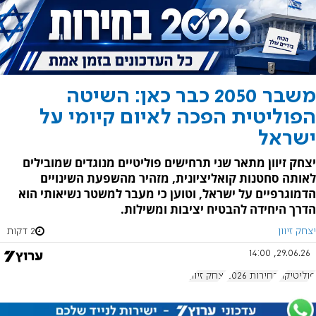
משבר 2050 כבר כאן: השיטה
הפוליטית הפכה לאיום קיומי על
ישראל
יצחק זיוון מתאר שני תרחישים פוליטיים מנוגדים שמובילים
לאותה סחטנות קואליציונית, מזהיר מהשפעת השינויים
הדמוגרפיים על ישראל, וטוען כי מעבר למשטר נשיאותי הוא
הדרך היחידה להבטיח יציבות ומשילות.
יצחק זיוון
2 דקות
29.06.26, 14:00
פוליטיקה
בחירות 2026
יצחק זיוון