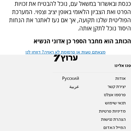
כנסת ובאשרור במשאל עם, נוכל להבטיח את זכויות
הפרט ואת הצביון הלאומי באופן יציב וצפוי. המערכת
הפוליטית שלנו תקועה, אך אם נעז לאתגר את הנחות
היסוד נוכל לתקן אותה.
הכותב הוא מחבר הספר כן אדוני הנשיא
מצאתם טעות או פרסומת לא ראויה? דווחו לנו
פנו אלינו
אודות
Pусский
יצירת קשר
عربية
פרסמו אצלנו
תנאי שימוש
מדיניות פרטיות
הצהרת נגישות
המייל האדום