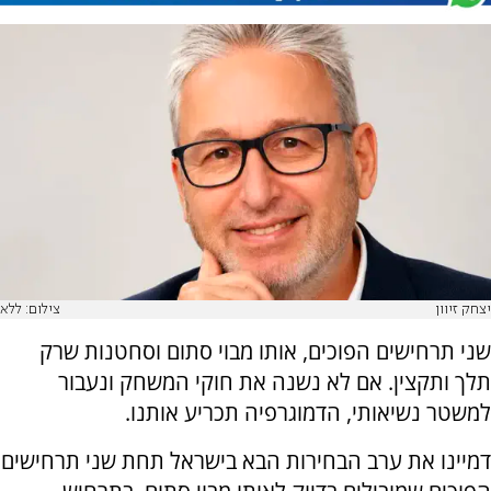
יצחק זיוון
צילום: ללא
שני תרחישים הפוכים, אותו מבוי סתום וסחטנות שרק
תלך ותקצין. אם לא נשנה את חוקי המשחק ונעבור
למשטר נשיאותי, הדמוגרפיה תכריע אותנו.
דמיינו את ערב הבחירות הבא בישראל תחת שני תרחישים