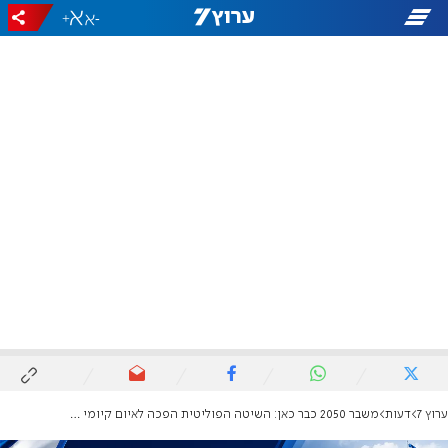
+
-
ערוץ 7
דעות
משבר 2050 כבר כאן: השיטה הפוליטית הפכה לאיום קיומי על ישראל