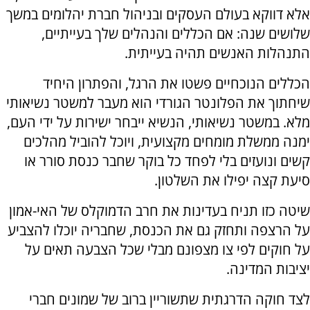
אלא דווקא בעולם העסקים ובניהול חברת יהלומים במשך
שלושים שנה: אם הכללים והנהלים שלך בעייתיים,
התנהלות האנשים תהיה בעייתית.
הכללים הנוכחיים פשטו את הרגל, והפתרון היחיד
שיחתוך את הפלונטר הגורדי הוא מעבר למשטר נשיאותי
מלא. במשטר נשיאותי, הנשיא ייבחר ישירות על ידי העם,
ימנה ממשלת מומחים מקצועית, ויוכל להוביל מהלכים
קשים ונועזים בלי לפחד כל בוקר שחבר כנסת סורר או
סיעת קצה יפילו את השלטון.
שיטה כזו תניח בעדינות את חרב הדמוקלס של האי-אמון
על הרצפה ותחזק גם את הכנסת, שחבריה יוכלו להצביע
על חוקים לפי צו מצפונם מבלי שכל הצבעה תאים על
יציבות המדינה.
לצד חוקה הדרגתית שתשוריין ברוב של שמונים חברי