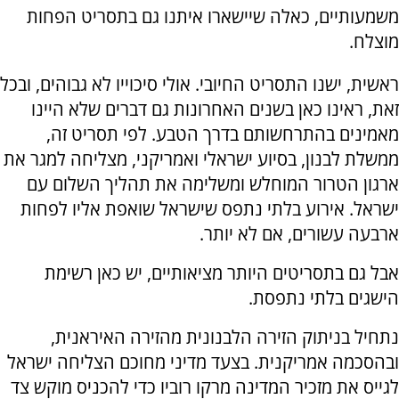
משמעותיים, כאלה שיישארו איתנו גם בתסריט הפחות
מוצלח.
ראשית, ישנו התסריט החיובי. אולי סיכוייו לא גבוהים, ובכל
זאת, ראינו כאן בשנים האחרונות גם דברים שלא היינו
מאמינים בהתרחשותם בדרך הטבע. לפי תסריט זה,
ממשלת לבנון, בסיוע ישראלי ואמריקני, מצליחה למגר את
ארגון הטרור המוחלש ומשלימה את תהליך השלום עם
ישראל. אירוע בלתי נתפס שישראל שואפת אליו לפחות
ארבעה עשורים, אם לא יותר.
אבל גם בתסריטים היותר מציאותיים, יש כאן רשימת
הישגים בלתי נתפסת.
נתחיל בניתוק הזירה הלבנונית מהזירה האיראנית,
ובהסכמה אמריקנית. בצעד מדיני מחוכם הצליחה ישראל
לגייס את מזכיר המדינה מרקו רוביו כדי להכניס מוקש צד