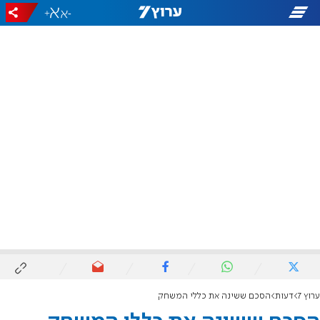
+
-
ערוץ 7
דעות
הסכם ששינה את כללי המשחק