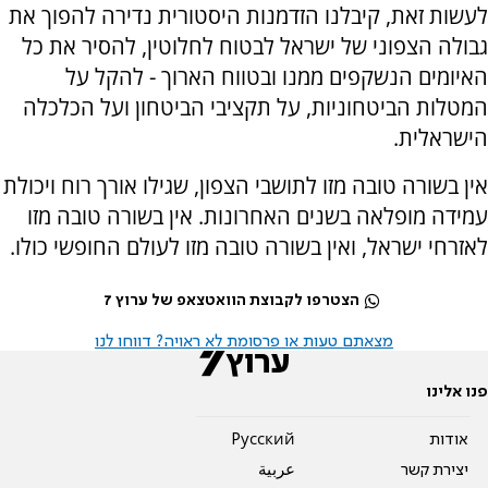
לעשות זאת, קיבלנו הזדמנות היסטורית נדירה להפוך את
גבולה הצפוני של ישראל לבטוח לחלוטין, להסיר את כל
האיומים הנשקפים ממנו ובטווח הארוך - להקל על
המטלות הביטחוניות, על תקציבי הביטחון ועל הכלכלה
הישראלית.
אין בשורה טובה מזו לתושבי הצפון, שגילו אורך רוח ויכולת
עמידה מופלאה בשנים האחרונות. אין בשורה טובה מזו
לאזרחי ישראל, ואין בשורה טובה מזו לעולם החופשי כולו.
הצטרפו לקבוצת הוואטצאפ של ערוץ 7
מצאתם טעות או פרסומת לא ראויה? דווחו לנו
פנו אלינו
אודות
Pусский
יצירת קשר
عربية