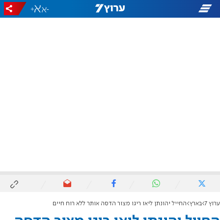
+
-
ערוץ 7
בארץ
החייל יהונתן ליאו ריגו מצור הדסה אותר ללא רוח חיים