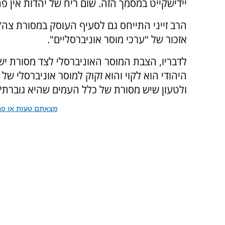
יידישקייט במסמך הזה. שום ריח של יהדות אין פה,
הרב זייני התייחס גם לסעיף העוסק במסורת צה"
אזכור של "ערכי מוסר אוניברסליים".
לדבריו, הצבת המוסר האוניברסלי לצד מסורת יש
היהודי הוא לקוי והוא זקוק למוסר אוניברסלי של
ולטעון שיש מסורת של כלל העמים שהיא גוברת?"
מצאתם טעות או פרס