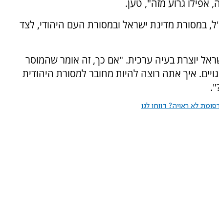
 אפילו גרוע מזה", טען.
ל, במסורת מדינת ישראל ובמסורת העם היהודי, לצד
ראל יוצרת בעיה ערכית. "אם כך, זה אומר שהמוסר
 גויים. איך אתה רוצה להיות מחובר למסורת היהודית
.
ומת לא ראויה? דווחו לנו