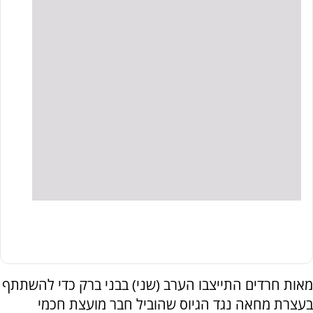
מאות חרדים התייצבו הערב (שני) בבני ברק כדי להשתתף
בעצרת מחאה נגד הגיוס שהוביל חבר מועצת חכמי