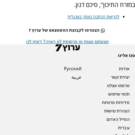
במזרח התיכון", סיכם דנון.
לקריאת הכתבה באתר באנגלית
הצטרפו לקבוצת הוואטצאפ של ערוץ 7
מצאתם טעות או פרסומת לא ראויה? דווחו לנו
פנו אלינו
אודות
Pусский
יצירת קשר
عربية
פרסמו אצלנו
תנאי שימוש
מדיניות פרטיות
הצהרת נגישות
המייל האדום
עברית