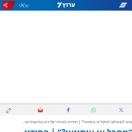
+
-
ערוץ 7
בעולם
"מחבל או עיתונאי?" | החידון האירוני של דנון במועצת הביטחון