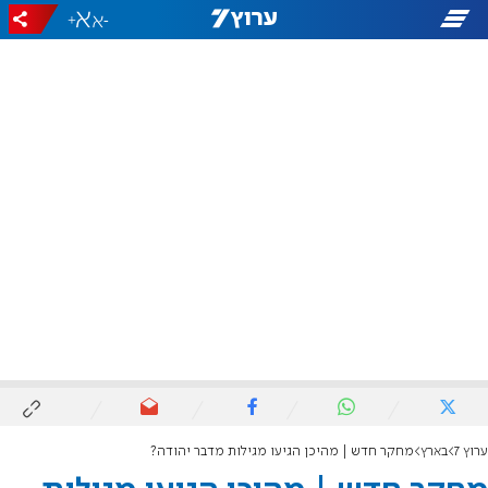
+
-
ערוץ 7
בארץ
מחקר חדש | מהיכן הגיעו מגילות מדבר יהודה?