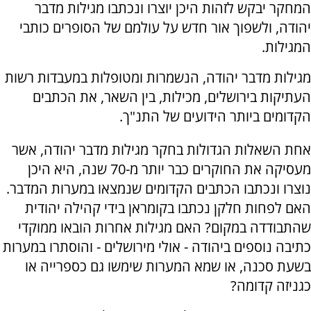
המחקר יבקש לזהות היכן יוצרו ונכתבו מגילות מדבר
יהודה, ולשפוך אור חדש על עולמם של הסופרים כותבי
המגילות.
מגילות מדבר יהודה, הנשמרות ומטופלות במעבדות רשות
העתיקות בירושלים, מכילות, בין השאר, את הכתבים
הקדומים ביותר הידועים של התנ"ך.
אחת השאלות הגדולות בחקר מגילות מדבר יהודה, אשר
מעסיקה את החוקרים כבר יותר מ-70 שנה, היא היכן
נוצרו ונכתבו הכתבים הקדומים שנמצאו במערות המדבר.
האם לפחות חלקן נכתבו בקומראן בידי קהילה יהודית
שהתבודדה במקום? האם מגילות אחרות הובאו ממוקדי
כתיבה נוספים ביהודה - אולי מירושלים - והוסתרו במערות
בשעת סכנה, או שמא המערות שימשו גם כספרייה או
כגניזה קדומה?