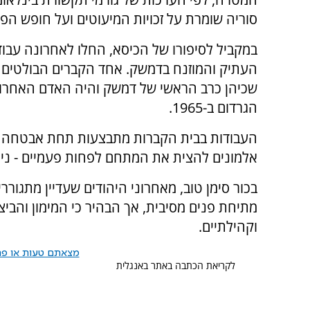
סוריה שומרת על זכויות המיעוטים ועל חופש הפו
במקביל לסיפורו של הכיסא, החלו לאחרונה עבודו
העתיק והמוזנח בדמשק. אחד הקברים הבולטים שזכ
שכיהן כרב הראשי של דמשק והיה האדם האחרון ש
הגרדום ב-1965.
העבודות בבית הקברות מתבצעות תחת אבטחה כ
אלמונים להצית את המתחם לפחות פעמיים - ניסיו
מתיחת פנים מסיבית, אך הבהיר כי המימון והביצ
וקהילתיים.
מצאתם טעות או פרס
לקריאת הכתבה באתר באנגלית