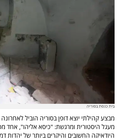
בית כנסת בסוריה
מבצע קהילתי יוצא דופן בסוריה הוביל לאחרונה 
מעגל היסטורית ומרגשת: "כיסא אליהו", אחד מפ
היודאיקה החשובים והיקרים ביותר של יהדות דמ