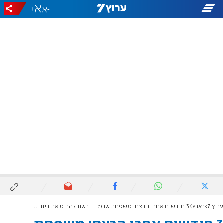
+
-
ערוץ 7
בארץ
3 חודשים אחרי הרצח: משפחת שרמן דורשת להרוס את בית המחבל