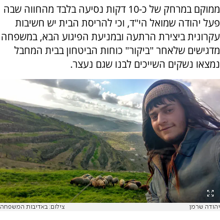
ממוקם במרחק של כ-10 דקות נסיעה בלבד מהחווה שבה
פעל יהודה שמואל הי"ד, וכי להריסת הבית יש חשיבות
עקרונית ביצירת הרתעה ובמניעת הפיגוע הבא, במשפחה
מדגישים שלאחר "ביקור" כוחות הביטחון בבית המחבל
נמצאו נשקים השייכים לבנו שגם נעצר.
יהודה שרמן
צילום: באדיבות המשפחה