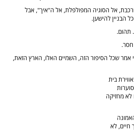
כבת, אל הסוגיה המפולפלת, אל ה"איך", אבל
 הבניין להישען.
. תהום.
חסר.
מי אמר שכל הסיפור הזה, השמיים האלו, הארץ הזאת,
ווירת בית
סוערות
 לא מחזיקה
אמונה
 חיים, לא