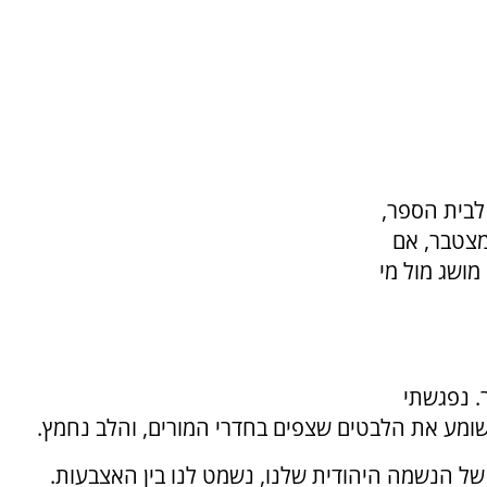
לבית הספר,
מצטבר, אם
מושג מול מי
. נפגשתי
שומע את הלבטים שצפים בחדרי המורים, והלב נחמץ.
של הנשמה היהודית שלנו, נשמט לנו בין האצבעות.