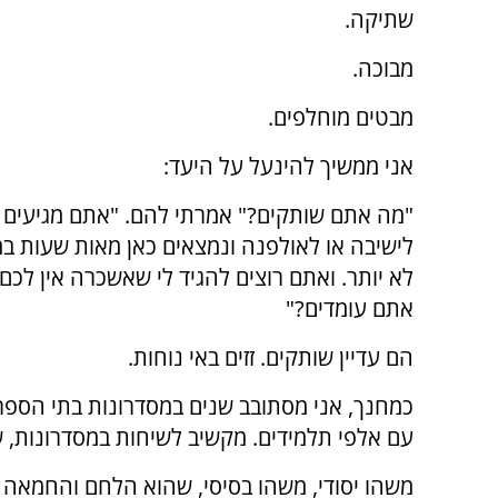
שתיקה.
מבוכה.
מבטים מוחלפים.
אני ממשיך להינעל על היעד:
"מה אתם שותקים?" אמרתי להם. "אתם מגיעים 
לישיבה או לאולפנה ונמצאים כאן מאות שעות ב
לא יותר. ואתם רוצים להגיד לי שאשכרה אין לכם 
אתם עומדים?"
הם עדיין שותקים. זזים באי נוחות.
כמחנך, אני מסתובב שנים במסדרונות בתי הספר
עם אלפי תלמידים. מקשיב לשיחות במסדרונות, 
משהו יסודי, משהו בסיסי, שהוא הלחם והחמאה 