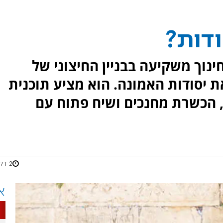
ודות?
נוך משקיעה בבניין החיצוני של
 יסודות האמונה. הוא מציע תוכנית
, הכשרת מחנכים ושיח פתוח עם
2 דקות
א