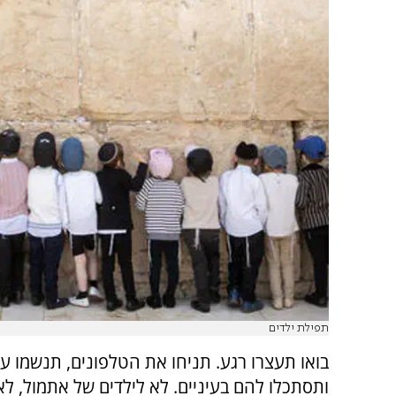
תפילת ילדים
בואו תעצרו רגע. תניחו את הטלפונים, תנשמו עמ
ותסתכלו להם בעיניים. לא לילדים של אתמול, לא