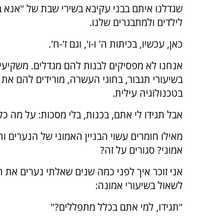
שגדלנו איתם בבני עקיבא בשירי שבת של "אנא ב
לילדים ולמתבגרים שלנו.
כאן, עכשיו, בכיתות ה' ו-ו', וגם ז'-ח'.
אנחנו לא מפסיקים לבנות להם מגדלים. משקיעים
בשיעורי תגבור, בחוגי העשרה, מורידים להם את 
בטכנולוגיה עילית.
אבל תגידו לי אתם, בכנות, בלי מסכות: על מה כל
מאילו חומרים עשוי הבניין האמוני של הנערים וה
אמוני? סגורים על זה?
אני זוכר איך לפני כמה שנים שאלתי נערים את
לשאול בשיעורי אמונה:
"תגידו, למי אתם בכלל מתפללים?"