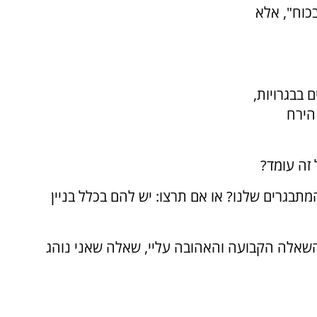
כוח", אלא
 בבגרויות,
הירח
 זה עומד?
מתבגרים שלנו? או אם תרצו: יש להם בכלל בניין
 השאלה הקבועה והאהובה עליי, שאלה שאני נוהג