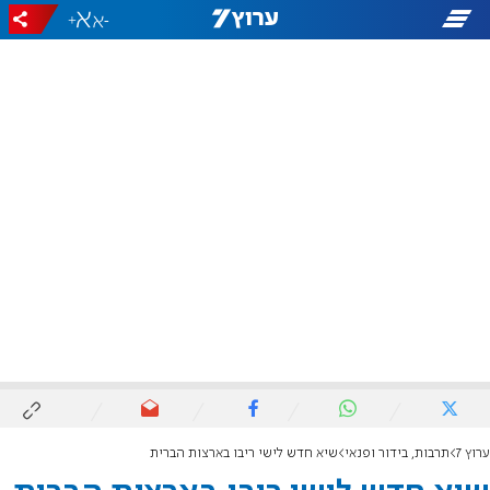
+
-
ערוץ 7
תרבות, בידור ופנאי
שיא חדש לישי ריבו בארצות הברית