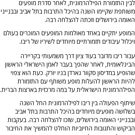
לבין התזמורת הפילהרמונית, לאחר סדרת מופעים
משותפת שקיימו השנה בהיכל התרבות בתל אביב ובבנייני
האומה בירושלים וזכתה להצלחה רבה.
המופע יתקיים באחד מאולמות המופעים המוכרים בעולם
ויכלול עיבודים תזמורתיים מיוחדים לשיריו של ריבו.
עבור ריבו מדובר בעוד ציון דרך משמעותי בקריירה
הבינלאומית, לאחר שהפך בעבר לאמן הישראלי הראשון
שהופיע במדיסון סקוור גארדן בניו יורק. כעת הוא צפוי
להיות הראשון להעלות מופע משותף עם התזמורת
הפילהרמונית הישראלית על במה מרכזית בארצות הברית.
שיתוף הפעולה בין ריבו לפילהרמונית החל השנה
בשלושה מופעים מיוחדים בהיכל התרבות בתל אביב
ובבנייני האומה בירושלים, שזכו להצלחה רבה. בעקבות
הביקוש והתגובות החיוביות הוחלט להמשיך את החיבור