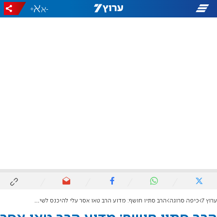
+
-
ערוץ 7
כיפה סרוגה
הרב סתיו חושף: מדוע הרב טאו אסר עלי להיכנס לשיעורים?