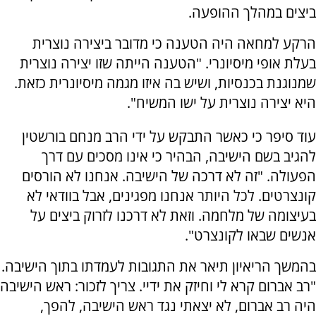
ביצים במהלך ההופעה.
הרקע למחאה היה הטענה כי מדובר ביצירה נוצרית
בעלת אופי מיסיונרי. "הטענה הייתה שזו יצירה נוצרית
שמנוגנת בכנסיות, ושיש בה איזו מגמה מיסיונרית כזאת.
היא יצירה נוצרית על ישו המשיח".
עוד סיפר כי כאשר התבקש על ידי הרב מנחם בורשטין
להגיב בשם הישיבה, הבהיר כי אינו מסכים עם דרך
הפעולה. "זה לא דרכה של הישיבה. אנחנו לא הורסים
קונצרטים. לכל היותר אנחנו מפגינים, אבל בוודאי לא
בעיצומה של מלחמה. וזאת לא דרכנו לזרוק ביצים על
אנשים שבאו לקונצרט".
בהמשך הריאיון תיאר את התגובות לעמדתו בתוך הישיבה.
"רב אברום קרא לי וחיזק את ידיי. צריך לזכור: ראש הישיבה
היה רב אברום, לא יצאתי נגד ראש הישיבה, להפך,