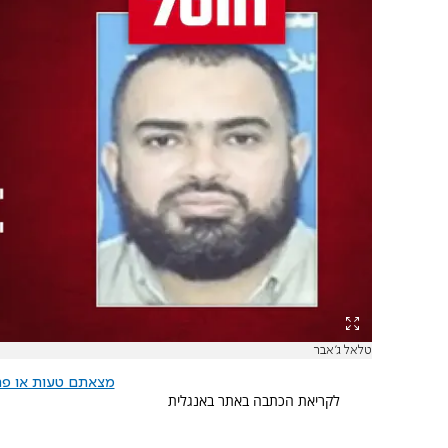
טלאל ג'אבר
מצאתם טעות או פרס
לקריאת הכתבה באתר באנגלית