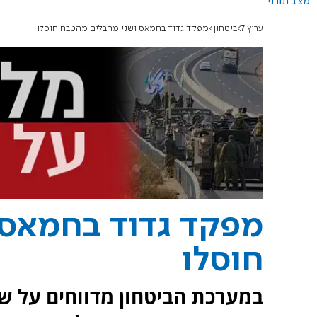
מצב תורני
ערוץ 7
ביטחון
מפקד גדוד בחמאס ושני מחבלים מהטבח חוסלו
מפקד גדוד בחמאס 
חוסלו
במערכת הביטחון מדווחים על שו