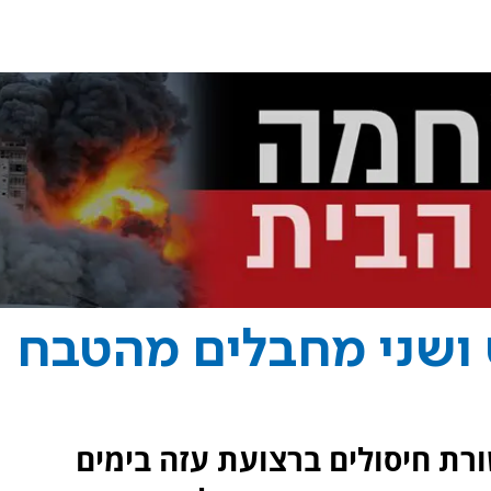
ושני מחבלים מהטבח
רת חיסולים ברצועת עזה בימים