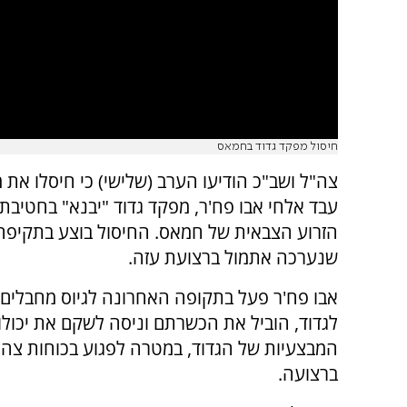
חיסול מפקד גדוד בחמאס
צה"ל ושב"כ הודיעו הערב (שלישי) כי חיסלו את
עבד אלחי אבו פח'ר, מפקד גדוד "יבנא" בחטיבת
הזרוע הצבאית של חמאס. החיסול בוצע בתקיפ
שנערכה אתמול ברצועת עזה.
אבו פח'ר פעל בתקופה האחרונה לגיוס מחבלים
לגדוד, הוביל את הכשרתם וניסה לשקם את יכולות
המבצעיות של הגדוד, במטרה לפגוע בכוחות צה"
ברצועה.