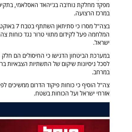
מפקד מחלקת נוח'בה בג'יהאד האסלאמי, בתקי
במרכז הרצועה.
בצה"ל מסרו כי סתיתא
המלחמה פעל לקידום מתווי טרור נגד כוחות צה"
ישראל.
במערכת הביטחון הדגישו כי החיסולים הם חלק
לסכל ניסיונות שיקום של התשתיות הצבאיות ברצ
במרחב.
צה"ל הוסיף כי כוחות פיקוד הדרום ממשיכים לפ
אזרחי ישראל ועל הכוחות בשטח.