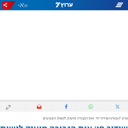
+
-
ערוץ 7
בארץ
שידור חי: אות הגבורה מוענק לנשות הפצועים