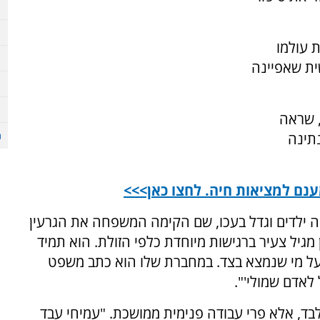
 עולמו
ית שאפיינה
יץ, שראה
תינה
נם למציאות חיה. לחצו כאן>>>
ה ילדים וגדל בעכו, שם הקימה המשפחה את הגרעין
מגיל צעיר ברגישות מיוחדת כלפי הזולת. הוא תמיד
על מי שנמצא בצד. במחברת שלו הוא כתב משפט
 לאדם שמולי'".
לבד, אלא פרי עבודה פנימית ממושכת. "עמיחי עבד