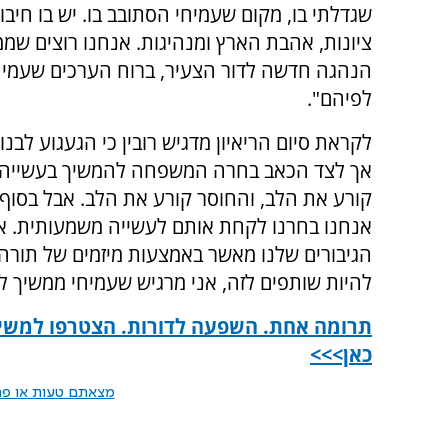
שגדלתי בו, מקום שעמיחי הסתובב בו. יש בו חיבו
ציונות, אהבת הארץ ומנהיגות. אנחנו רוצים שמ
הנהגה חדשה לדור הצעיר, ברוח הערכים שעמיח
לפיהם".
לקראת סיום הריאיון מדגיש רובין כי הגעגוע לבנו 
אך לצד הכאב בחרה המשפחה להמשיך בעשייה. 
קורע את הלב, והחוסר קורע את הלב. אבל בסוף
אנחנו בחרנו לקחת אותם לעשייה משמעותית. אי
הגיבורים שלנו מאשר באמצעות מיזמים של תורה,
להיות שותפים לזה, אני מרגיש שעמיחי ממשיך ל
תרומה אחת. השפעה לדורות. הצטרפו למשימ
כאן>>>
מצאתם טעות או פרס