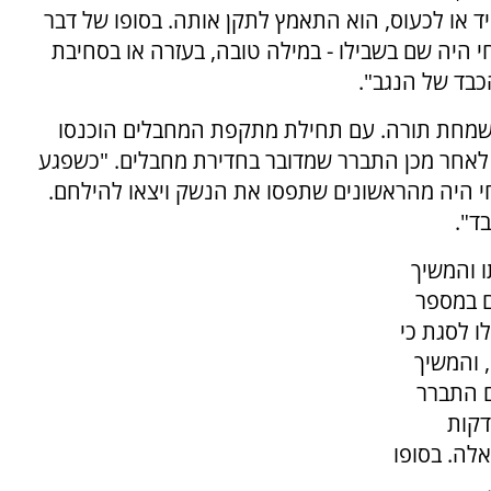
יד או לכעוס, הוא התאמץ לתקן אותה. בסופו של דבר
היה שם בשבילו - במילה טובה, בעזרה או בסחיבת
בד של הנגב".
שמחת תורה. עם תחילת מתקפת המחבלים הוכנסו
ר לאחר מכן התברר שמדובר בחדירת מחבלים. "כשפגע
עמיחי היה מהראשונים שתפסו את הנשק ויצאו להילחם.
ד".
 והמשיך
ם במספר
ו לסגת כי
, והמשיך
ם התברר
דקות
אלה. בסופו