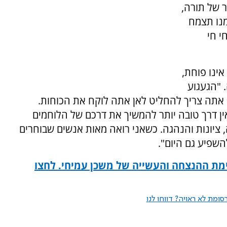
ר של תורה,
מנו תצמח
י חי
אינו פוחת,
"הגעגוע
 אתה צריך להחליט לאן אתה לוקח את הכוחות.
ן דרך טובה יותר להמשיך את דרכם של הלוחמים
 ציונות והנהגה. כשאני רואה מאות אנשים שבוחרים
השפיע גם היום".
ת ההנצחה והעשייה של משכן עמיחי. לחצו
ומת לא ראויה? דווחו לנו