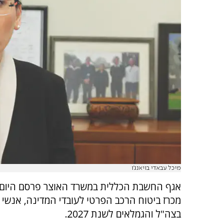
מיכל עבאדי בויאנג'ו
אגף החשבת הכללית במשרד האוצר פרסם היום 
מכרז ביטוח הרכב הפרטי לעובדי המדינה, אנשי
בצה"ל והגמלאים לשנת 2027.