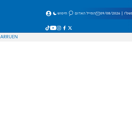
 09/08/2026
המייל האדום
חיפוש
AR
RU
EN