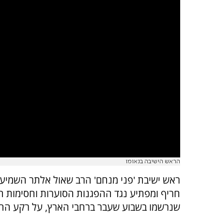
הראש הישיבה בנאומו
ראש ישיבת 'פני מנחם' הרב שאול אלתר השמיע
חריף ומפתיע נגד ההפגנות הסוערות וחסימות ה
שנרשמו בשבוע שעבר ברחבי הארץ, על רקע הח