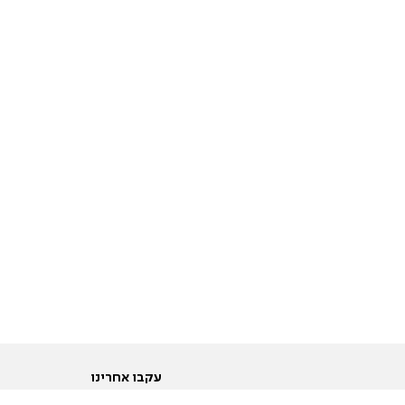
עקבו אחרינו