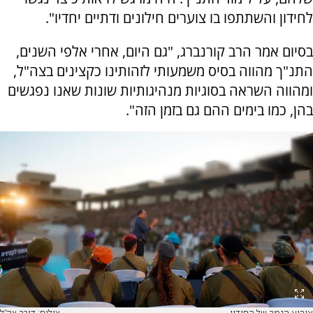
לחידון והשתתפו בו צוערים חילונים ודתיים יחדיו".
בסיום אמר הרב קורנברג, "גם היום, אחרי אלפי השנים,
התנ"ך מהווה בסיס משמעותי לזהותינו כקצינים בצה"ל,
ומהווה השראה בסוגיות מנהיגותיות שונות שאנו נפגשים
בהן, כמו בימים ההם גם בזמן הזה".