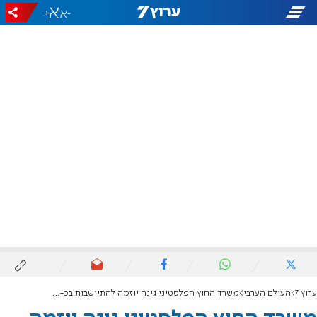
+
-
ערוץ 7
העולם הערבי
משרד החוץ הפלסטיני גינה יוזמה להתיישבות בכ-100 נקודות בשטחי A