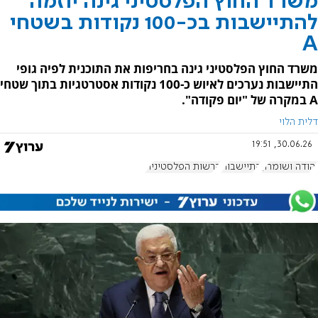
משרד החוץ הפלסטיני גינה יוזמה
להתיישבות בכ-100 נקודות בשטחי
A
משרד החוץ הפלסטיני גינה בחריפות את התוכנית לפיה גופי
התיישבות נערכים לאיוש כ-100 נקודות אסטרטגיות בתוך שטחי
A במקרה של "יום פקודה".
דלית הלוי
30.06.26, 19:51
יהודה ושומרון
התיישבות
הרשות הפלסטינית