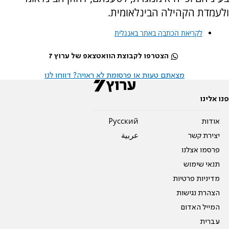
ולעמדת הקהילה הבינלאומית.
לקריאת הכתבה באתר באנגלית
הצטרפו לקבוצת הוואטצאפ של ערוץ 7
מצאתם טעות או פרסומת לא ראויה? דווחו לנו
פנו אלינו
אודות
Pусский
יצירת קשר
عربية
פרסמו אצלנו
תנאי שימוש
מדיניות פרטיות
הצהרת נגישות
המייל האדום
עברית