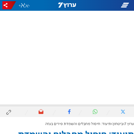
+
-
ערוץ 7
ביטחון
תיעוד: חיסול מחבלים והשמדת פירים בעזה