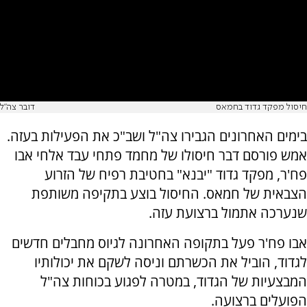
חיסול מפקד גדוד בחמאס
דובר צה"ל
בימים האחרונים הגבירו צה"ל ושב"כ את הפעילות בעזה.
אמש פורסם דבר חיסולו של מחמד פתחי עבד אלחי אבו
פח'ר, מפקד גדוד "יבנא" בחטיבת רפיח של הזרוע
הצבאית של חמאס. החיסול בוצע בתקיפה משותפת
שנערכה אתמול ברצועת עזה.
אבו פח'ר פעל בתקופה האחרונה לגיוס מחבלים חדשים
לגדוד, הוביל את הכשרתם וניסה לשקם את יכולותיו
המבצעיות של הגדוד, במטרה לפגוע בכוחות צה"ל
הפועלים ברצועה.