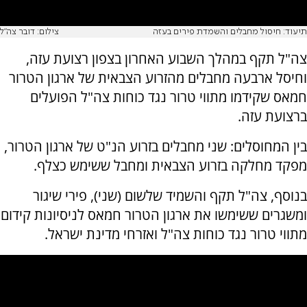
תיעוד: חיסול מחבלים והשמדת פירים בעזה
צילום: דובר צה"ל
צה"ל תקף במהלך השבוע האחרון בצפון רצועת עזה,
וחיסל ארבעה מחבלים מהזרוע הצבאית של ארגון הטרור
חמאס שקידמו מתווי טרור נגד כוחות צה"ל הפועלים
ברצועת עזה.
בין המחוסלים: שני מחבלים בזרוע הנ"ט של ארגון הטרור,
מפקד מחלקה בזרוע הצבאית ומחבל ששימש כצלף.
בנוסף, צה"ל תקף והשמיד שלשום (שני), פירי שיגור
ומשגרים ששימשו את ארגון הטרור חמאס לניסיונות קידום
מתווי טרור נגד כוחות צה"ל ואזרחי מדינת ישראל.