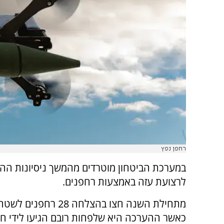
רחפן נפץ
במערכת הביטחון מוטרדים מהמשך ניסיונות הה
לרצועת עזה באמצעות רחפנים.
מתחילת השנה חצו בהצלחה 28 ר
כאשר ההערכה היא שלפחות רובם הגיעו לידי ח