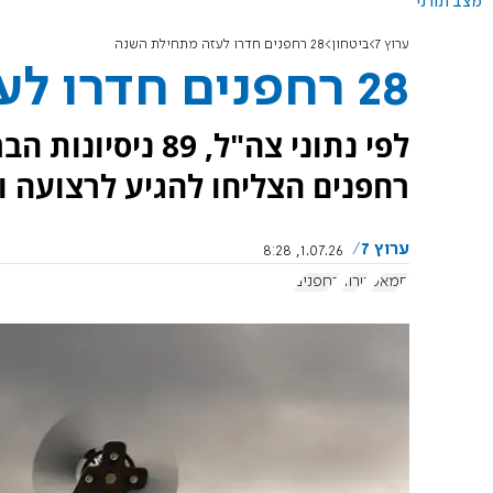
מצב תורני
ערוץ 7
ביטחון
28 רחפנים חדרו לעזה מתחילת השנה
28 רחפנים חדרו לעזה מתחילת השנה
לפי נתוני צה"ל, 
רחפנים הצליחו להגיע לרצועה ו
ערוץ 7
1.07.26, 8:28
חמאס
טרור
רחפנים