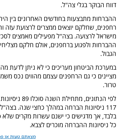
דווח הבוקר בגלי צה"ל.
ההברחות מתבצעות בחודשים האחרונים בין הית
רחפנים, שחלקם יוצאים ממצרים לרצועת עזה ו
מישראל לרצועה. בצה"ל מפעילים מאמצים לסכל
ההברחות ולפגוע ברחפנים, אולם חלקם מצליחי
הגבול.
במערכת הביטחון מעריכים כי לא ניתן לדעת מה
מציינים כי גם הרחפנים עצמם מהווים נכס משמ
טרור.
לפי הנתונים, 
117 ניסיונות הברחה במהלך כחצי שנה. בצה"
בלבד, אך מדגישים כי ישנם עשרות מקרים שלא סוכ
כל ניסיונות ההברחה מוכרים לצבא.
מצאתם טעות או פרס