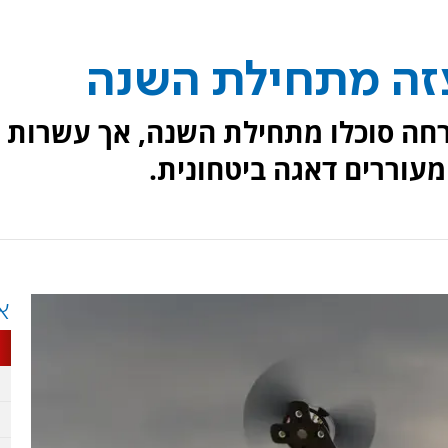
89 ניסיונות הברחה סוכלו מתחילת השנה, אך עשרות
מעוררים דאגה ביטחונית.
א