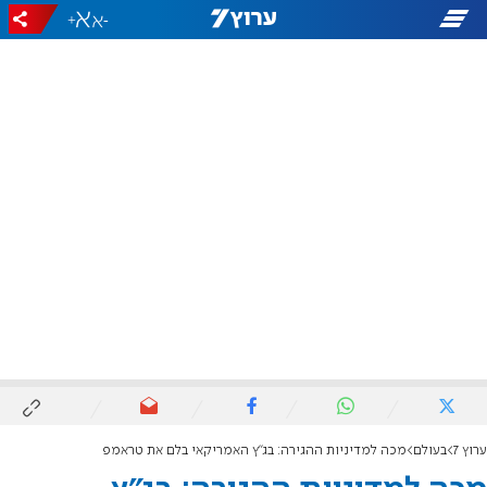
+
-
ערוץ 7
בעולם
מכה למדיניות ההגירה: בג"ץ האמריקאי בלם את טראמפ