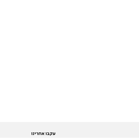
עקבו אחרינו