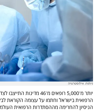
ניתוח. אילוסטרציה
יותר מ־5,000 רופאים מ־46 מדינות ה
הרפואית בישראל וחתמו על עצומה הקוראת לבל
הניסיון להחרימה מההסתדרות הרפואית העולמי