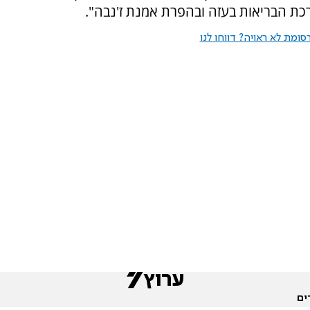
 הבריאות בעזה ובהפרת אמנת ז'נבה".
ומת לא ראויה? דווחו לנו
ים