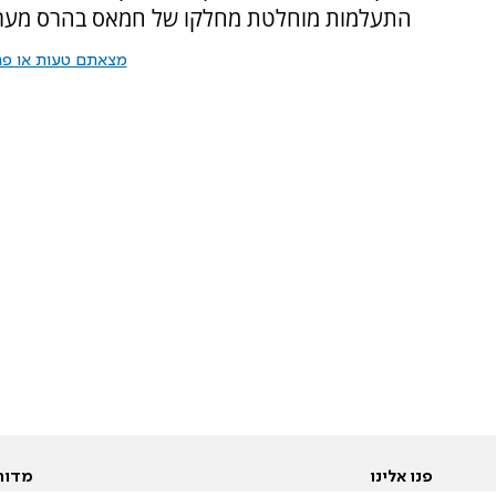
התעלמות מוחלטת מחלקו של חמאס בהרס מערכת
מצאתם טעות או פרס
פנו אלינו
מדור