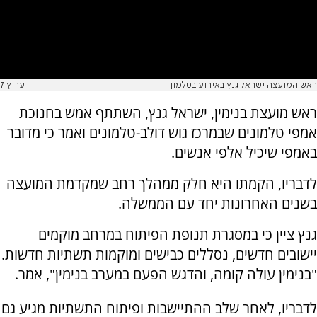
ראש המועצה ישראל גנץ באירוע בטלמון
ערוץ 7
ראש מועצת בנימין, ישראל גנץ, השתתף אמש בחנוכת
אמפי טלמונים שבמרכז גוש דולב-טלמונים ואמר כי מדובר
באמפי שיכיל אלפי אנשים.
לדבריו, הקמתו היא חלק ממהלך רחב שמקדמת המועצה
בשנים האחרונות יחד עם הממשלה.
גנץ ציין כי במסגרת תנופת הפיתוח במרחב מוקמים
יישובים חדשים, נסללים כבישים ומוקמות תשתיות חדשות.
"בנימין עולה קומה, והדגש הפעם במערב בנימין", אמר.
לדבריו, לאחר שלב ההתיישבות ופיתוח התשתיות מגיע גם