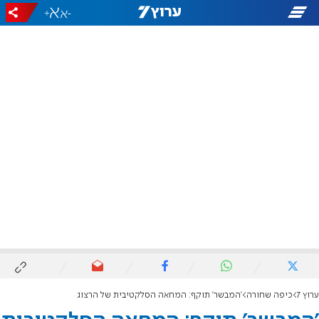
+
-
ערוץ 7
כיפה שחורה
'המבשר' תוקף: המחאה הסלקטיבית של הרצוג