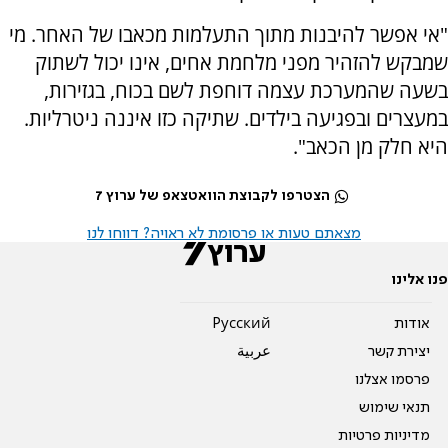
"אי אפשר להיבנות מתוך התעלמות מכאבו של האחר. מי
שמבקש להזהיר מפני מלחמת אחים, אינו יכול לשתוק
בשעה שהמערכת עצמה דוחפת לשם בכוח, בגזירות,
במעצרים ובפגיעה בילדים. שתיקה כזו איננה ניטרליות.
היא חלק מן הכאב".
הצטרפו לקבוצת הוואטצאפ של ערוץ 7
מצאתם טעות או פרסומת לא ראויה? דווחו לנו
פנו אלינו
אודות
Pусский
יצירת קשר
عربية
פרסמו אצלנו
תנאי שימוש
מדיניות פרטיות