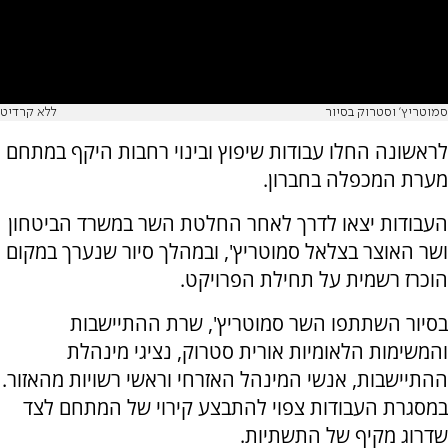
סמוטריץ' וסטרוק בסיור
ללא קרדיט
לראשונה החלו עבודות שיפוץ ובינוי רחבות היקף במתחם
מערת המכפלה בחברון.
העבודות יצאו לדרך לאחר החלטת השר במשרד הביטחון
ושר האוצר בצלאל סמוטריץ', ובמהלך סיור שנערך במקום
הוכרז רשמית על תחילת הפרויקט.
בסיור השתתפו השר סמוטריץ', שרת ההתיישבות
והמשימות הלאומיות אורית סטרוק, נציגי מינהלת
ההתיישבות, אנשי המינהל האזרחי וראשי רשויות מהאזור.
במסגרת העבודות צפוי להתבצע קירוי של המתחם לצד
שדרוג מקיף של התשתיות.