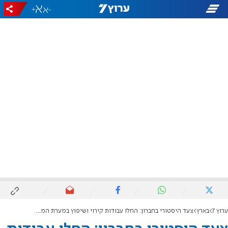
+
-
ערוץ 7
בארץ
צעד היסטורי בחברון: החלו עבודות קירוי ושיפוץ במערת המכפלה