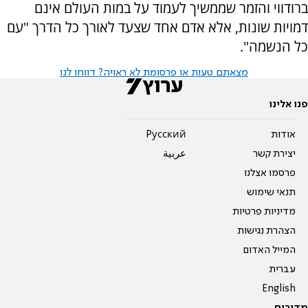
ברודווי והזמר שממשיך לעמוד על במות העולם אינם
דמויות שונות, אלא אדם אחד שצעד לאורך כל הדרך "עם
כל הנשמה".
מצאתם טעות או פרסומת לא ראויה? דווחו לנו
פנו אלינו
אודות
Pусский
יצירת קשר
عربية
פרסמו אצלנו
תנאי שימוש
מדיניות פרטיות
הצהרת נגישות
המייל האדום
עברית
English
מדורים