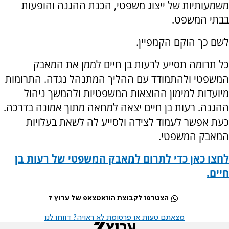
משמעותיות של ייצוג משפטי, הכנת ההגנה והופעות
בבתי המשפט.
לשם כך הוקם הקמפיין.
כל תרומה תסייע לרעות בן חיים לממן את המאבק
המשפטי ולהתמודד עם ההליך המתנהל נגדה. התרומות
מיועדות למימון ההוצאות המשפטיות ולהמשך ניהול
ההגנה. רעות בן חיים יצאה למחאה מתוך אמונה בדרכה.
כעת אפשר לעמוד לצידה ולסייע לה לשאת בעלויות
המאבק המשפטי.
לחצו כאן כדי לתרום למאבק המשפטי של רעות בן
חיים.
הצטרפו לקבוצת הוואטצאפ של ערוץ 7
מצאתם טעות או פרסומת לא ראויה? דווחו לנו