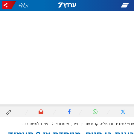
+
-
ערוץ 7
מדיניות ופוליטיקה
רעות בן חיים, מייסדת צו 9 תעמוד למשפט. כתב אישום נשלח לביתה