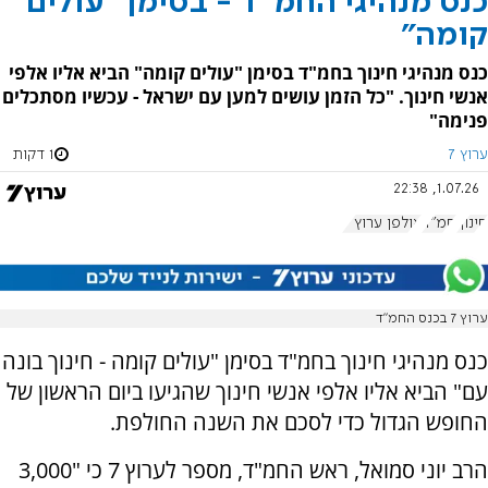
כנס מנהיגי החמ"ד - בסימן "עולים
קומה"
כנס מנהיגי חינוך בחמ"ד בסימן "עולים קומה" הביא אליו אלפי
אנשי חינוך. "כל הזמן עושים למען עם ישראל - עכשיו מסתכלים
פנימה"
ערוץ 7
1 דקות
1.07.26, 22:38
חינוך
חמ"ד
אולפן ערוץ 7
ערוץ 7 בכנס החמ"ד
כנס מנהיגי חינוך בחמ"ד בסימן "עולים קומה - חינוך בונה
עם" הביא אליו אלפי אנשי חינוך שהגיעו ביום הראשון של
החופש הגדול כדי לסכם את השנה החולפת.
הרב יוני סמואל, ראש החמ"ד, מספר לערוץ 7 כי "3,000