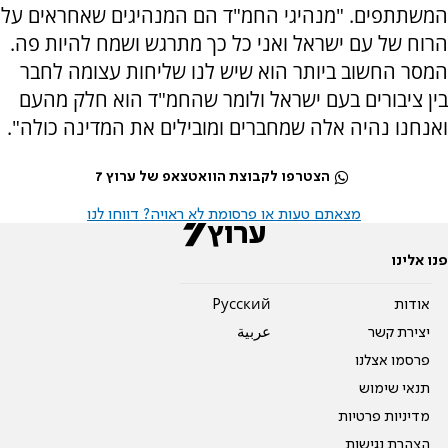
המשתתפים. "מנהיגי החמ"ד הם המנהיגים שאחראים על
הרוח של עם ישראל ואני כל כך מתרגש ושמח להיות פה.
המסר החשוב ביותר הוא שיש לנו שליחות עצומה לחבר
בין ציבורים בעם ישראל ולומר שהחמ"ד הוא חלק מהעם
ואנחנו נהיה אלה שמחברים ומובילים את המדינה כולה".
הצטרפו לקבוצת הוואטצאפ של ערוץ 7
מצאתם טעות או פרסומת לא ראויה? דווחו לנו
פנו אלינו
אודות
Pусский
יצירת קשר
عربية
פרסמו אצלנו
תנאי שימוש
מדיניות פרטיות
הצהרת נגישות